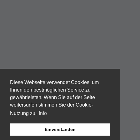
Diese Webseite verwendet Cookies, um
Ihnen den bestmöglichen Service zu
gewährleisten. Wenn Sie auf der Seite
weitersurfen stimmen Sie der Cookie-
Nutzung zu.
Info
Einverstanden